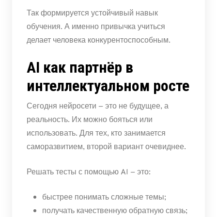
Так формируется устойчивый навык
обучения. А именно привычка учиться
делает человека конкурентоспособным.
AI как партнёр в
интеллектуальном росте
Сегодня нейросети – это не будущее, а
реальность. Их можно бояться или
использовать. Для тех, кто занимается
саморазвитием, второй вариант очевиднее.
Решать тесты с помощью AI – это:
быстрее понимать сложные темы;
получать качественную обратную связь;