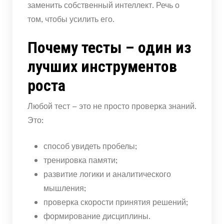
заменить собственный интеллект. Речь о
том, чтобы усилить его.
Почему тесты – один из
лучших инструментов
роста
Любой тест – это не просто проверка знаний.
Это:
способ увидеть пробелы;
тренировка памяти;
развитие логики и аналитического
мышления;
проверка скорости принятия решений;
формирование дисциплины.