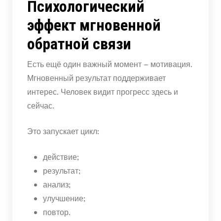
Психологический
эффект мгновенной
обратной связи
Есть ещё один важный момент – мотивация.
Мгновенный результат поддерживает
интерес. Человек видит прогресс здесь и
сейчас.
Это запускает цикл:
действие;
результат;
анализ;
улучшение;
повтор.