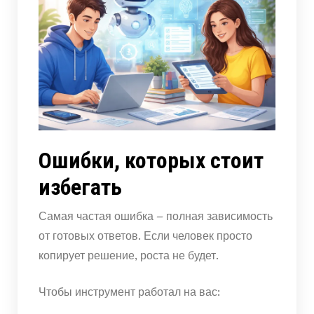
Ошибки, которых стоит
избегать
Самая частая ошибка – полная зависимость
от готовых ответов. Если человек просто
копирует решение, роста не будет.
Чтобы инструмент работал на вас: