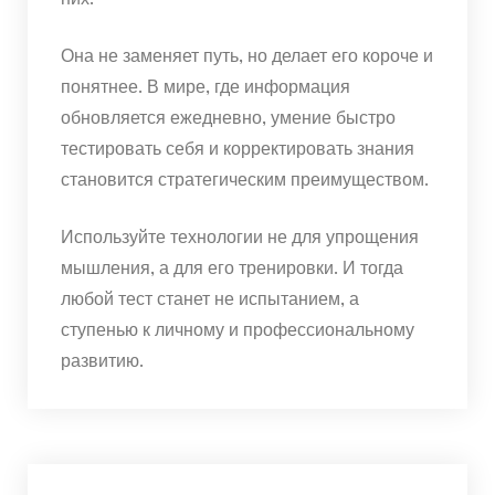
Она не заменяет путь, но делает его короче и
понятнее. В мире, где информация
обновляется ежедневно, умение быстро
тестировать себя и корректировать знания
становится стратегическим преимуществом.
Используйте технологии не для упрощения
мышления, а для его тренировки. И тогда
любой тест станет не испытанием, а
ступенью к личному и профессиональному
развитию.