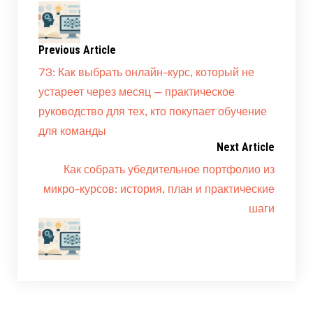
Previous Article
73: Как выбрать онлайн-курс, который не
устареет через месяц — практическое
руководство для тех, кто покупает обучение
для команды
Next Article
Как собрать убедительное портфолио из
микро-курсов: история, план и практические
шаги