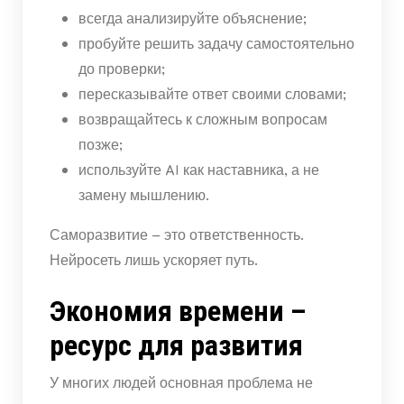
всегда анализируйте объяснение;
пробуйте решить задачу самостоятельно
до проверки;
пересказывайте ответ своими словами;
возвращайтесь к сложным вопросам
позже;
используйте AI как наставника, а не
замену мышлению.
Саморазвитие – это ответственность.
Нейросеть лишь ускоряет путь.
Экономия времени –
ресурс для развития
У многих людей основная проблема не