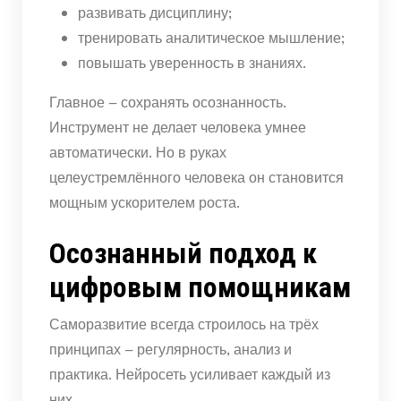
развивать дисциплину;
тренировать аналитическое мышление;
повышать уверенность в знаниях.
Главное – сохранять осознанность.
Инструмент не делает человека умнее
автоматически. Но в руках
целеустремлённого человека он становится
мощным ускорителем роста.
Осознанный подход к
цифровым помощникам
Саморазвитие всегда строилось на трёх
принципах – регулярность, анализ и
практика. Нейросеть усиливает каждый из
них.