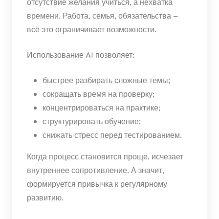
отсутствие желания учиться, а нехватка
времени. Работа, семья, обязательства –
всё это ограничивает возможности.
Использование AI позволяет:
быстрее разбирать сложные темы;
сокращать время на проверку;
концентрироваться на практике;
структурировать обучение;
снижать стресс перед тестированием.
Когда процесс становится проще, исчезает
внутреннее сопротивление. А значит,
формируется привычка к регулярному
развитию.