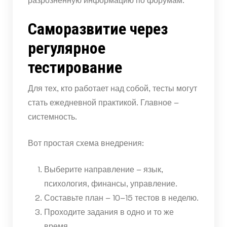
Саморазвитие через
регулярное
тестирование
Для тех, кто работает над собой, тесты могут
стать ежедневной практикой. Главное –
системность.
Вот простая схема внедрения:
Выберите направление – язык,
психология, финансы, управление.
Составьте план – 10–15 тестов в неделю.
Проходите задания в одно и то же
время.