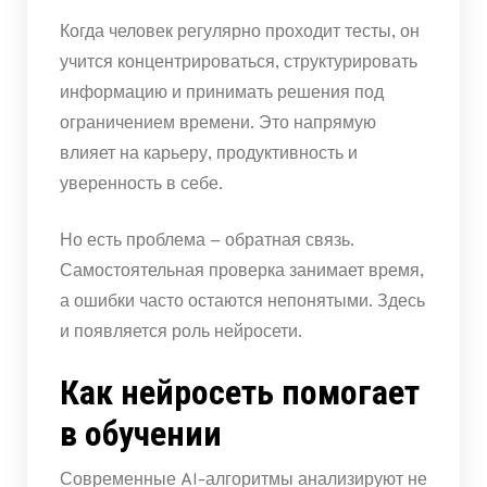
Когда человек регулярно проходит тесты, он
учится концентрироваться, структурировать
информацию и принимать решения под
ограничением времени. Это напрямую
влияет на карьеру, продуктивность и
уверенность в себе.
Но есть проблема – обратная связь.
Самостоятельная проверка занимает время,
а ошибки часто остаются непонятыми. Здесь
и появляется роль нейросети.
Как нейросеть помогает
в обучении
Современные AI-алгоритмы анализируют не