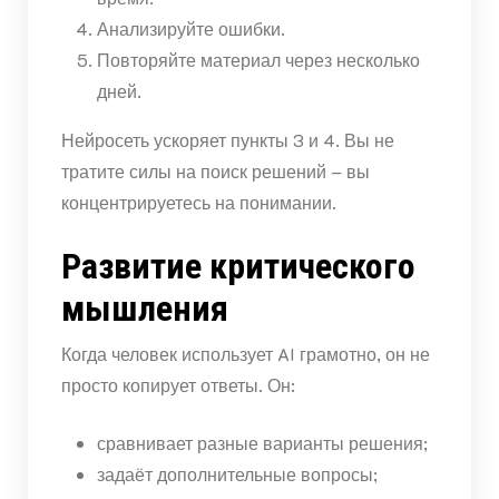
Анализируйте ошибки.
Повторяйте материал через несколько
дней.
Нейросеть ускоряет пункты 3 и 4. Вы не
тратите силы на поиск решений – вы
концентрируетесь на понимании.
Развитие критического
мышления
Когда человек использует AI грамотно, он не
просто копирует ответы. Он:
сравнивает разные варианты решения;
задаёт дополнительные вопросы;