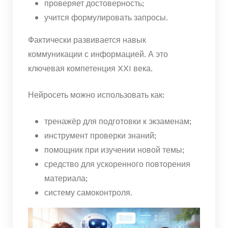
проверяет достоверность;
учится формулировать запросы.
Фактически развивается навык
коммуникации с информацией. А это
ключевая компетенция XXI века.
Нейросеть можно использовать как:
тренажёр для подготовки к экзаменам;
инструмент проверки знаний;
помощник при изучении новой темы;
средство для ускоренного повторения
материала;
систему самоконтроля.