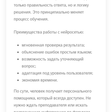
только правильность ответа, но и логику
решения. Это принципиально меняет
процесс обучения.
Преимущества работы с нейросетью:
мгновенная проверка результата;
объяснение ошибок простым языком;
возможность задать уточняющий
вопрос;
адаптация под уровень пользователя;
экономия времени.
По сути, человек получает персонального
помощника, который всегда доступен. Не
нужно ждать преподавателя или искать
разрозненную информацию по форумам.