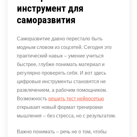
инструмент для
саморазвития
Саморазвитие давно перестало быть
модным словом из соцсетей. Сегодня это
практический навык – умение учиться
быстрее, глубже понимать материал и
регулярно проверять себя. И вот здесь
цифровые инструменты становятся не
развлечением, а рабочим помощником.
Возможность
решить тест нейросетью
открывает новый формат тренировки
мышления – без стресса, но с результатом.
Важно понимать – речь не о том, чтобы