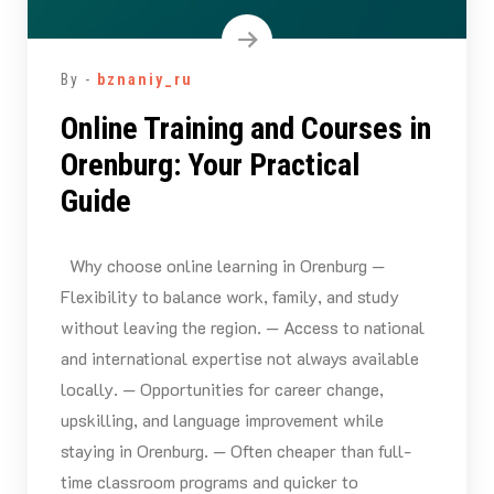
By -
bznaniy_ru
Online Training and Courses in
Orenburg: Your Practical
Guide
Why choose online learning in Orenburg —
Flexibility to balance work, family, and study
without leaving the region. — Access to national
and international expertise not always available
locally. — Opportunities for career change,
upskilling, and language improvement while
staying in Orenburg. — Often cheaper than full-
time classroom programs and quicker to