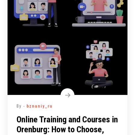
By -
bznaniy_ru
Online Training and Courses in
Orenburg: How to Choose,