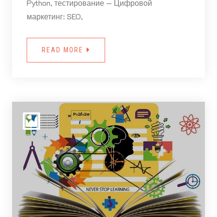
Python, тестирование — Цифровой
маркетинг: SEO,
READ MORE