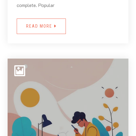
complete. Popular
READ MORE