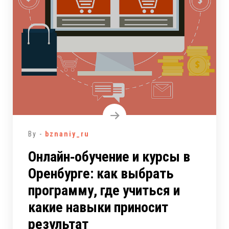
By -
bznaniy_ru
Онлайн‑обучение и курсы в
Оренбурге: как выбрать
программу, где учиться и
какие навыки приносит
результат