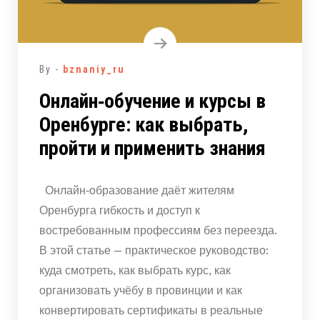
By -
bznaniy_ru
Онлайн‑обучение и курсы в
Оренбурге: как выбрать,
пройти и применить знания
Онлайн‑образование даёт жителям
Оренбурга гибкость и доступ к
востребованным профессиям без переезда.
В этой статье — практическое руководство:
куда смотреть, как выбрать курс, как
организовать учёбу в провинции и как
конвертировать сертификаты в реальные