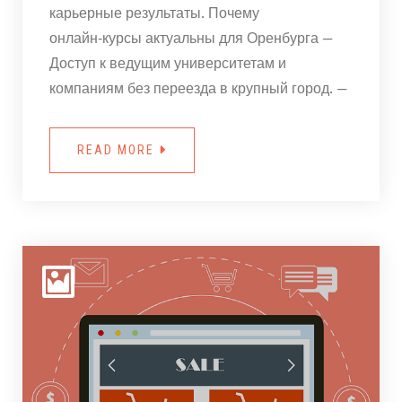
карьерные результаты. Почему
онлайн‑курсы актуальны для Оренбурга —
Доступ к ведущим университетам и
компаниям без переезда в крупный город. —
READ MORE