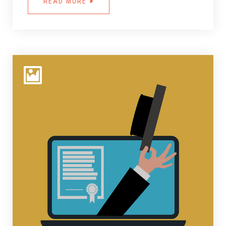
READ MORE