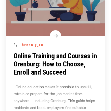
By -
bznaniy_ru
Online Training and Courses in
Orenburg: How to Choose,
Enroll and Succeed
Online education makes it possible to upskill,
retrain or prepare for the job market from
anywhere — including Orenburg. This guide helps
residents and local employers find suitable