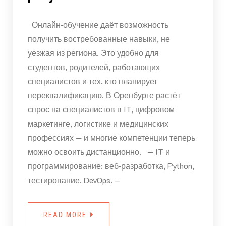
Онлайн‑обучение даёт возможность
получить востребованные навыки, не
уезжая из региона. Это удобно для
студентов, родителей, работающих
специалистов и тех, кто планирует
переквалификацию. В Оренбурге растёт
спрос на специалистов в IT, цифровом
маркетинге, логистике и медицинских
профессиях — и многие компетенции теперь
можно освоить дистанционно. — IT и
программирование: веб‑разработка, Python,
тестирование, DevOps. —
READ MORE