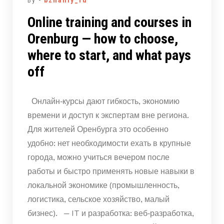
By -
bznaniy_ru
Online training and courses in
Orenburg — how to choose,
where to start, and what pays
off
Онлайн‑курсы дают гибкость, экономию
времени и доступ к экспертам вне региона.
Для жителей Оренбурга это особенно
удобно: нет необходимости ехать в крупные
города, можно учиться вечером после
работы и быстро применять новые навыки в
локальной экономике (промышленность,
логистика, сельское хозяйство, малый
бизнес). — IT и разработка: веб‑разработка,