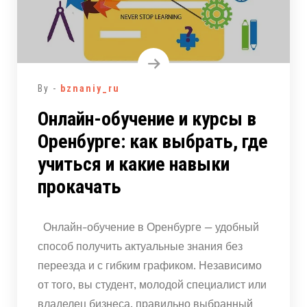
By -
bznaniy_ru
Онлайн-обучение и курсы в
Оренбурге: как выбрать, где
учиться и какие навыки
прокачать
Онлайн-обучение в Оренбурге — удобный
способ получить актуальные знания без
переезда и с гибким графиком. Независимо
от того, вы студент, молодой специалист или
владелец бизнеса, правильно выбранный