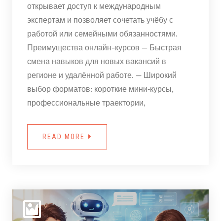
открывает доступ к международным
экспертам и позволяет сочетать учёбу с
работой или семейными обязанностями.
Преимущества онлайн-курсов — Быстрая
смена навыков для новых вакансий в
регионе и удалённой работе. — Широкий
выбор форматов: короткие мини‑курсы,
профессиональные траектории,
READ MORE