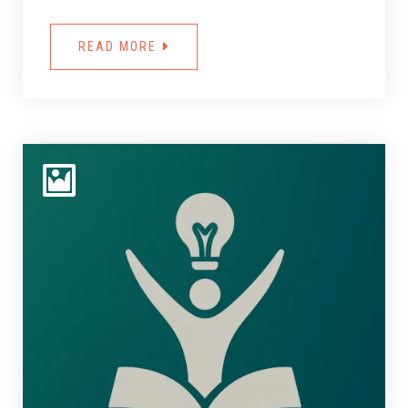
READ MORE