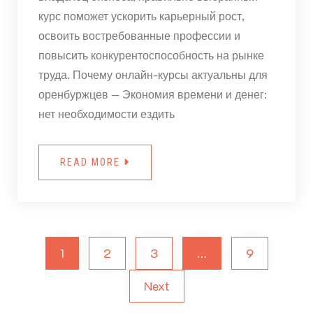
курс поможет ускорить карьерный рост,
освоить востребованные профессии и
повысить конкурентоспособность на рынке
труда. Почему онлайн-курсы актуальны для
оренбуржцев — Экономия времени и денег:
нет необходимости ездить
READ MORE
1
2
3
…
9
Next