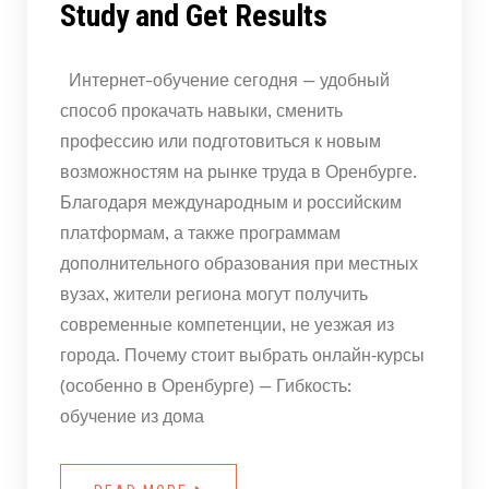
Study and Get Results
Интернет-обучение сегодня — удобный
способ прокачать навыки, сменить
профессию или подготовиться к новым
возможностям на рынке труда в Оренбурге.
Благодаря международным и российским
платформам, а также программам
дополнительного образования при местных
вузах, жители региона могут получить
современные компетенции, не уезжая из
города. Почему стоит выбрать онлайн‑курсы
(особенно в Оренбурге) — Гибкость:
обучение из дома