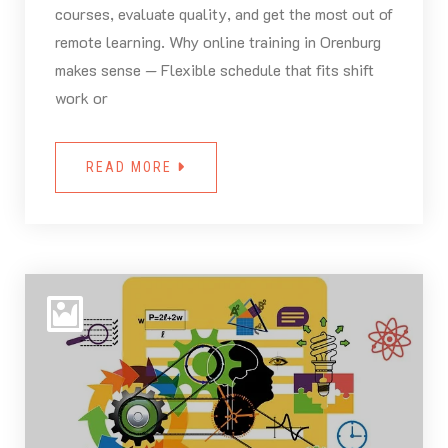
courses, evaluate quality, and get the most out of
remote learning. Why online training in Orenburg
makes sense — Flexible schedule that fits shift
work or
READ MORE