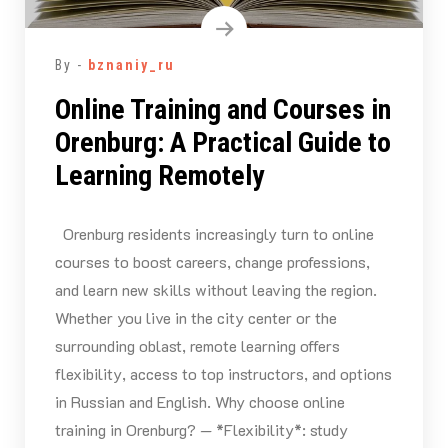
By -
bznaniy_ru
Online Training and Courses in
Orenburg: A Practical Guide to
Learning Remotely
Orenburg residents increasingly turn to online
courses to boost careers, change professions,
and learn new skills without leaving the region.
Whether you live in the city center or the
surrounding oblast, remote learning offers
flexibility, access to top instructors, and options
in Russian and English. Why choose online
training in Orenburg? — *Flexibility*: study