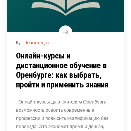
By -
bznaniy_ru
Онлайн-курсы и
дистанционное обучение в
Оренбурге: как выбрать,
пройти и применить знания
Онлайн-курсы дают жителям Оренбурга
возможность освоить современные
профессии и повысить квалификацию без
переезда. Это экономит время и деньги,