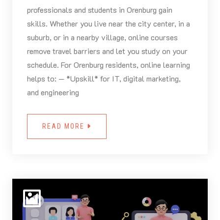
professionals and students in Orenburg gain
skills. Whether you live near the city center, in a
suburb, or in a nearby village, online courses
remove travel barriers and let you study on your
schedule. For Orenburg residents, online learning
helps to: — *Upskill* for IT, digital marketing,
and engineering
READ MORE