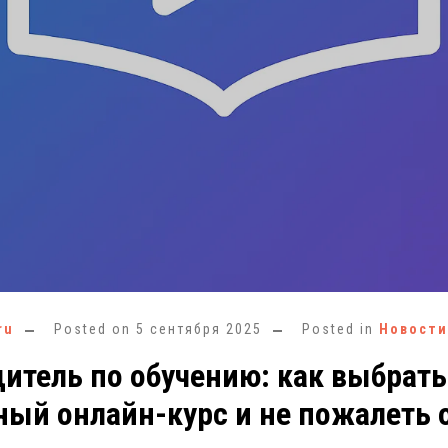
ru
Posted on
5 сентября 2025
Posted in
Новости
итель по обучению: как выбрать
ый онлайн-курс и не пожалеть 