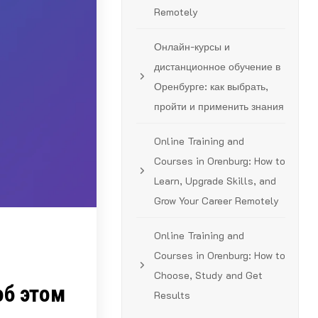
Remotely
Онлайн-курсы и
дистанционное обучение в
Оренбурге: как выбрать,
пройти и применить знания
Online Training and
Courses in Orenburg: How to
Learn, Upgrade Skills, and
Grow Your Career Remotely
Online Training and
Courses in Orenburg: How to
Choose, Study and Get
об этом
Results