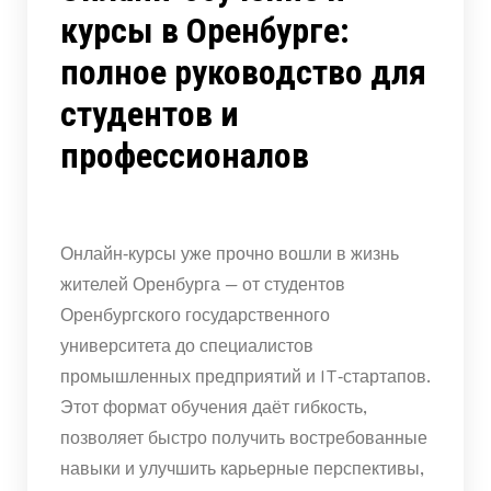
курсы в Оренбурге:
полное руководство для
студентов и
профессионалов
Онлайн‑курсы уже прочно вошли в жизнь
жителей Оренбурга — от студентов
Оренбургского государственного
университета до специалистов
промышленных предприятий и IT‑стартапов.
Этот формат обучения даёт гибкость,
позволяет быстро получить востребованные
навыки и улучшить карьерные перспективы,