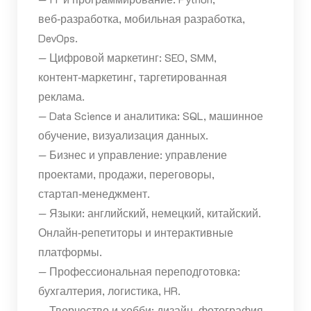
веб‑разработка, мобильная разработка,
DevOps.
— Цифровой маркетинг: SEO, SMM,
контент‑маркетинг, таргетированная
реклама.
— Data Science и аналитика: SQL, машинное
обучение, визуализация данных.
— Бизнес и управление: управление
проектами, продажи, переговоры,
стартап‑менеджмент.
— Языки: английский, немецкий, китайский.
Онлайн‑репетиторы и интерактивные
платформы.
— Профессиональная переподготовка:
бухгалтерия, логистика, HR.
— Творчество и хобби: дизайн, фотография,