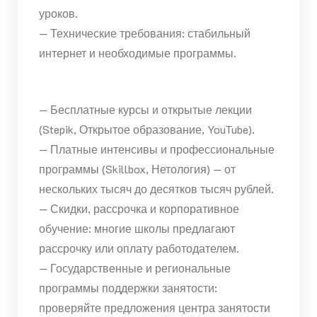
уроков.
— Технические требования: стабильный
интернет и необходимые программы.
— Бесплатные курсы и открытые лекции
(Stepik, Открытое образование, YouTube).
— Платные интенсивы и профессиональные
программы (Skillbox, Нетология) — от
нескольких тысяч до десятков тысяч рублей.
— Скидки, рассрочка и корпоративное
обучение: многие школы предлагают
рассрочку или оплату работодателем.
— Государственные и региональные
программы поддержки занятости:
проверяйте предложения центра занятости