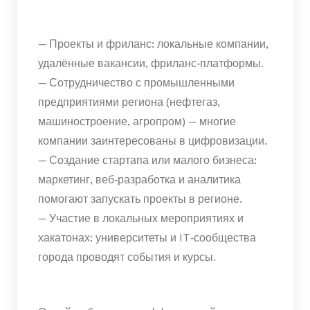
— Проекты и фриланс: локальные компании,
удалённые вакансии, фриланс‑платформы.
— Сотрудничество с промышленными
предприятиями региона (нефтегаз,
машиностроение, агропром) — многие
компании заинтересованы в цифровизации.
— Создание стартапа или малого бизнеса:
маркетинг, веб‑разработка и аналитика
помогают запускать проекты в регионе.
— Участие в локальных мероприятиях и
хакатонах: университеты и IT‑сообщества
города проводят события и курсы.