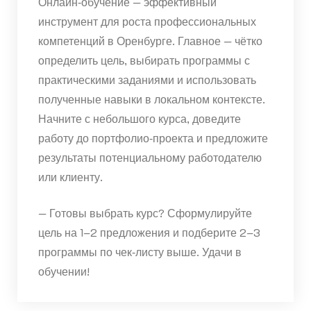
Онлайн‑обучение — эффективный
инструмент для роста профессиональных
компетенций в Оренбурге. Главное — чётко
определить цель, выбирать программы с
практическими заданиями и использовать
полученные навыки в локальном контексте.
Начните с небольшого курса, доведите
работу до портфолио‑проекта и предложите
результаты потенциальному работодателю
или клиенту.
— Готовы выбрать курс? Сформулируйте
цель на 1–2 предложения и подберите 2–3
программы по чек‑листу выше. Удачи в
обучении!