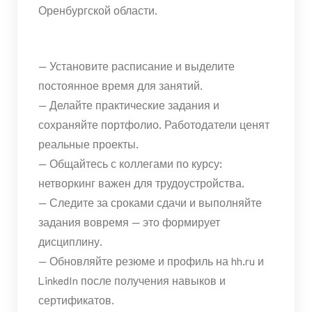
Оренбургской области.
— Установите расписание и выделите
постоянное время для занятий.
— Делайте практические задания и
сохраняйте портфолио. Работодатели ценят
реальные проекты.
— Общайтесь с коллегами по курсу:
нетворкинг важен для трудоустройства.
— Следите за сроками сдачи и выполняйте
задания вовремя — это формирует
дисциплину.
— Обновляйте резюме и профиль на hh.ru и
LinkedIn после получения навыков и
сертификатов.