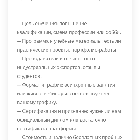
— Цель обучения: повышение
квалификации, смена профессии или хобби.
— Программа и учебные материалы: есть ли
практические проекты, портфолио‑работы.
— Преподаватели и отзывы: опыт
индустриальных экспертов; отзывы
студентов.
— Формат и график: асинхронные занятия
или живые вебинары; соответствует ли
вашему графику.
— Сертификация и признание: нужен ли вам
официальный диплом или достаточно
сертификата платформы.
— Стоимость и наличие бесплатных пробных