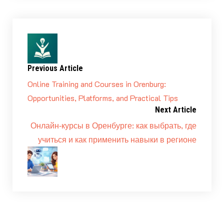
Previous Article
Online Training and Courses in Orenburg:
Opportunities, Platforms, and Practical Tips
Next Article
Онлайн‑курсы в Оренбурге: как выбрать, где
учиться и как применить навыки в регионе