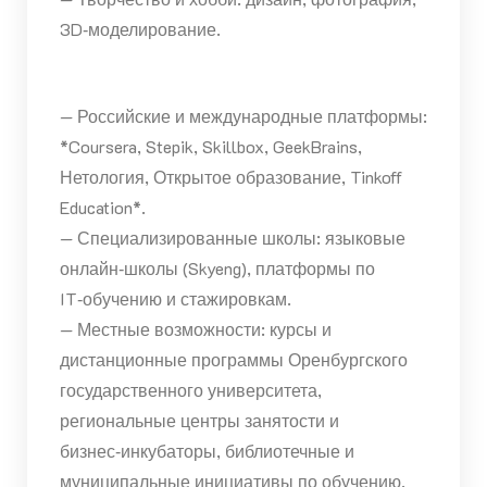
3D‑моделирование.
— Российские и международные платформы:
*Coursera, Stepik, Skillbox, GeekBrains,
Нетология, Открытое образование, Tinkoff
Education*.
— Специализированные школы: языковые
онлайн‑школы (Skyeng), платформы по
IT‑обучению и стажировкам.
— Местные возможности: курсы и
дистанционные программы Оренбургского
государственного университета,
региональные центры занятости и
бизнес‑инкубаторы, библиотечные и
муниципальные инициативы по обучению.