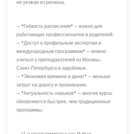
не уезжая из региона.
— *Гибкость расписания* — важно для
работающих профессионалов и родителей.
— *Доступ к профильным экспертам и
международным программам* — можно
учиться у преподавателей из Москвы,
Санкт‑Петербурга и зарубежья.
— *Экономия времени и денег* — меньше
затрат на дорогу и проживание.
— *Актуальность навыков* — многие курсы
обновляются быстрее, чем традиционные
программы.
— IT и программирование: Python,