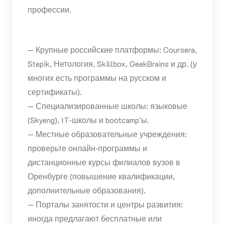
профессии.
— Крупные российские платформы: Coursera,
Stepik, Нетология, Skillbox, GeekBrains и др. (у
многих есть программы на русском и
сертификаты).
— Специализированные школы: языковые
(Skyeng), IT‑школы и bootcamp’ы.
— Местные образовательные учреждения:
проверьте онлайн‑программы и
дистанционные курсы филиалов вузов в
Оренбурге (повышение квалификации,
дополнительные образования).
— Порталы занятости и центры развития:
иногда предлагают бесплатные или