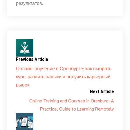
результатов.
Previous Article
Онлайн-обучение в Оренбурге: как выбрать
курс, развить навыки и получить карьерный
рывок
Next Article
Online Training and Courses in Orenburg: A
Practical Guide to Learning Remotely