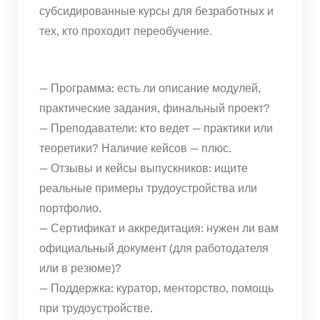
субсидированные курсы для безработных и
тех, кто проходит переобучение.
— Программа: есть ли описание модулей,
практические задания, финальный проект?
— Преподаватели: кто ведет — практики или
теоретики? Наличие кейсов — плюс.
— Отзывы и кейсы выпускников: ищите
реальные примеры трудоустройства или
портфолио.
— Сертификат и аккредитация: нужен ли вам
официальный документ (для работодателя
или в резюме)?
— Поддержка: куратор, менторство, помощь
при трудоустройстве.