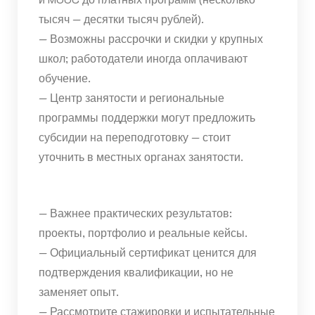
тысяч — десятки тысяч рублей).
— Возможны рассрочки и скидки у крупных
школ; работодатели иногда оплачивают
обучение.
— Центр занятости и региональные
программы поддержки могут предложить
субсидии на переподготовку — стоит
уточнить в местных органах занятости.
— Важнее практических результатов:
проекты, портфолио и реальные кейсы.
— Официальный сертификат ценится для
подтверждения квалификации, но не
заменяет опыт.
— Рассмотрите стажировки и испытательные