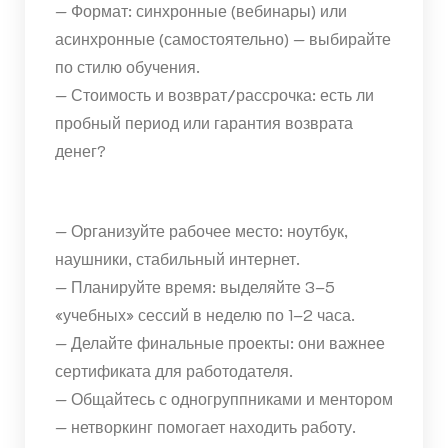
— Формат: синхронные (вебинары) или
асинхронные (самостоятельно) — выбирайте
по стилю обучения.
— Стоимость и возврат/рассрочка: есть ли
пробный период или гарантия возврата
денег?
— Организуйте рабочее место: ноутбук,
наушники, стабильный интернет.
— Планируйте время: выделяйте 3–5
«учебных» сессий в неделю по 1–2 часа.
— Делайте финальные проекты: они важнее
сертификата для работодателя.
— Общайтесь с одногруппниками и ментором
— нетворкинг помогает находить работу.