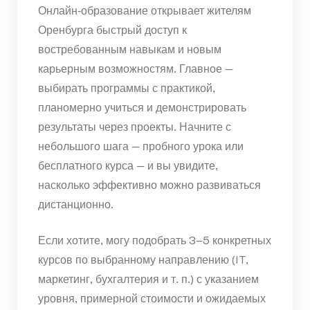
Онлайн‑образование открывает жителям
Оренбурга быстрый доступ к
востребованным навыкам и новым
карьерным возможностям. Главное —
выбирать программы с практикой,
планомерно учиться и демонстрировать
результаты через проекты. Начните с
небольшого шага — пробного урока или
бесплатного курса — и вы увидите,
насколько эффективно можно развиваться
дистанционно.
Если хотите, могу подобрать 3–5 конкретных
курсов по выбранному направлению (IT,
маркетинг, бухгалтерия и т. п.) с указанием
уровня, примерной стоимости и ожидаемых