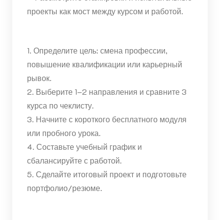
проекты как мост между курсом и работой.
1. Определите цель: смена профессии,
повышение квалификации или карьерный
рывок.
2. Выберите 1–2 направления и сравните 3
курса по чеклисту.
3. Начните с короткого бесплатного модуля
или пробного урока.
4. Составьте учебный график и
сбалансируйте с работой.
5. Сделайте итоговый проект и подготовьте
портфолио/резюме.