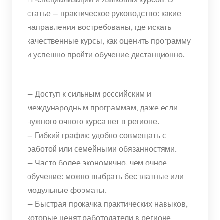
статье — практическое руководство: какие
направления востребованы, где искать
качественные курсы, как оценить программу
и успешно пройти обучение дистанционно.
— Доступ к сильным российским и
международным программам, даже если
нужного очного курса нет в регионе.
— Гибкий график: удобно совмещать с
работой или семейными обязанностями.
— Часто более экономично, чем очное
обучение: можно выбрать бесплатные или
модульные форматы.
— Быстрая прокачка практических навыков,
которые ценят работодатели в регионе.