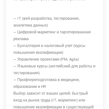
— IT (веб‑разработка, тестирование,
аналитика данных)
— Цифровой маркетинг и таргетированная
реклама
— Бухгалтерия и налоговый учет (курсы
повышения квалификации)
— Управление проектами (PM, Agile)
— Языковые курсы (английский для работы и
тестирования)
— Профпереподготовка в медицине,
образовании и HR
Выбор зависит от ваших целей: быстрый
вход на рынок труда (IT, маркетинг) или
повышение квалификации в существующей