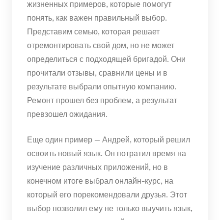
жизненных примеров, которые помогут
понять, как важен правильный выбор.
Представим семью, которая решает
отремонтировать свой дом, но не может
определиться с подходящей бригадой. Они
прочитали отзывы, сравнили цены и в
результате выбрали опытную компанию.
Ремонт прошел без проблем, а результат
превзошел ожидания.
Еще один пример — Андрей, который решил
освоить новый язык. Он потратил время на
изучение различных приложений, но в
конечном итоге выбрал онлайн-курс, на
который его порекомендовали друзья. Этот
выбор позволил ему не только выучить язык,