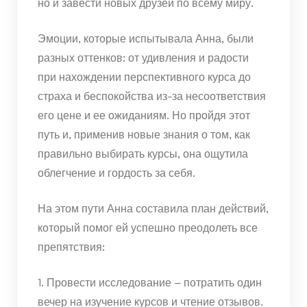
но и завести новых друзей по всему миру.
Эмоции, которые испытывала Анна, были
разных оттенков: от удивления и радости
при нахождении перспективного курса до
страха и беспокойства из-за несоответствия
его цене и ее ожиданиям. Но пройдя этот
путь и, применив новые знания о том, как
правильно выбирать курсы, она ощутила
облегчение и гордость за себя.
На этом пути Анна составила план действий,
который помог ей успешно преодолеть все
препятствия:
1. Провести исследование – потратить один
вечер на изучение курсов и чтение отзывов.