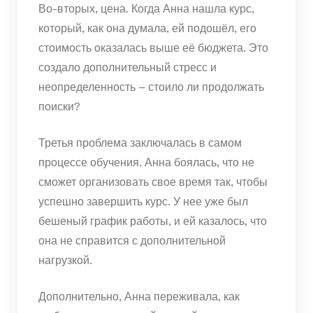
Во-вторых, цена. Когда Анна нашла курс,
который, как она думала, ей подошёл, его
стоимость оказалась выше её бюджета. Это
создало дополнительный стресс и
неопределенность – стоило ли продолжать
поиски?
Третья проблема заключалась в самом
процессе обучения. Анна боялась, что не
сможет организовать свое время так, чтобы
успешно завершить курс. У нее уже был
бешеный график работы, и ей казалось, что
она не справится с дополнительной
нагрузкой.
Дополнительно, Анна переживала, как