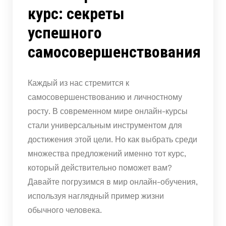
курс: секреты
успешного
самосовершенствования
Каждый из нас стремится к
самосовершенствованию и личностному
росту. В современном мире онлайн-курсы
стали универсальным инструментом для
достижения этой цели. Но как выбрать среди
множества предложений именно тот курс,
который действительно поможет вам?
Давайте погрузимся в мир онлайн-обучения,
используя наглядный пример жизни
обычного человека.