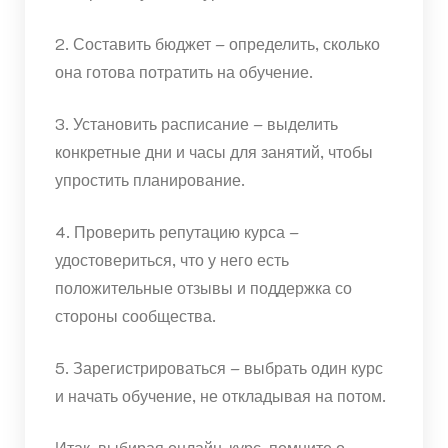
2. Составить бюджет – определить, сколько
она готова потратить на обучение.
3. Установить расписание – выделить
конкретные дни и часы для занятий, чтобы
упростить планирование.
4. Проверить репутацию курса –
удостовериться, что у него есть
положительные отзывы и поддержка со
стороны сообщества.
5. Зарегистрироваться – выбрать один курс
и начать обучение, не откладывая на потом.
Итак, выбирая онлайн-курс, помните о