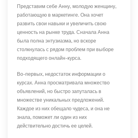
Представим себе Анну, молодую женщину,
работающую в маркетинге. Она хочет
развить свои навыки и увеличить свою
ценность на рынке труда. Сначала Анна
была полна энтузиазма, но вскоре
столкнулась с рядом проблем при выборе
подходящего онлайн-курса.
Во-первых, недостаток информации о
курсах. Анна просматривала множество
объявлений, но быстро запуталась в
множестве уникальных предложений.
Каждое из них обещало чудеса, и она не
знала, поможет ли один из них
действительно достичь ее целей.