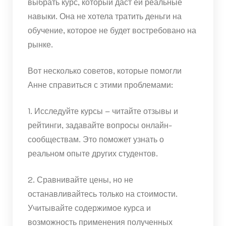
выбрать курс, который даст ей реальные
навыки. Она не хотела тратить деньги на
обучение, которое не будет востребовано на
рынке.
Вот несколько советов, которые помогли
Анне справиться с этими проблемами:
1. Исследуйте курсы – читайте отзывы и
рейтинги, задавайте вопросы онлайн-
сообществам. Это поможет узнать о
реальном опыте других студентов.
2. Сравнивайте цены, но не
останавливайтесь только на стоимости.
Учитывайте содержимое курса и
возможность применения полученных