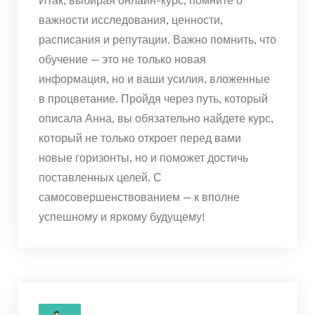
важности исследования, ценности,
расписания и репутации. Важно помнить, что
обучение — это не только новая
информация, но и ваши усилия, вложенные
в процветание. Пройдя через путь, который
описала Анна, вы обязательно найдете курс,
который не только откроет перед вами
новые горизонты, но и поможет достичь
поставленных целей. С
самосовершенствованием — к вполне
успешному и яркому будущему!