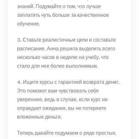
знаний. Подумайте о том, что лучше
заплатить чуть больше за качественное
обучение.
3. Ставьте реалистичные цели и составьте
расписание. Анна решила выделить всего
несколько часов в неделю на учебу, что
стало для нее более выполнимым.
4. Ищите курсы с гарантией возврата денег.
Это поможет вам чувствовать себя
увереннее, ведь в случае, если курс не
оправдает ожидания, вы не потеряете
вложенные деньги.
Теперь давайте подумаем о ряде простых,